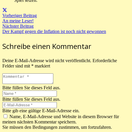
Spiel setzen.“
Vorheriger Beitrag
An meine Leser!
Nächster Beitrag
Der Kampf gegen die Inflation ist noch nicht gewonnen
Schreibe einen Kommentar
Deine E-Mail-Adresse wird nicht veröffentlicht.
Erforderliche
Felder sind mit
*
markiert
Bitte füllen Sie dieses Feld aus.
Bitte füllen Sie dieses Feld aus.
Bitte gib eine gültige E-Mail-Adresse ein.
Name, E-Mail-Adresse und Website in diesem Browser für
meinen nächsten Kommentar speichern.
Sie müssen den Bedingungen zustimmen, um fortzufahren.