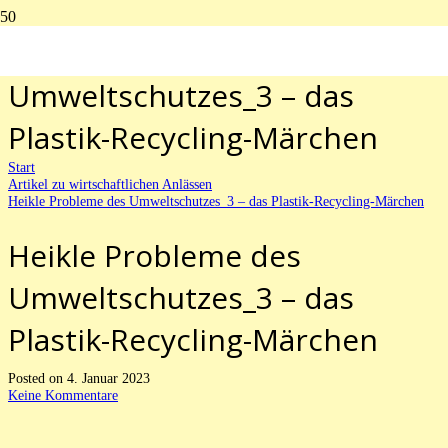
Heikle Probleme des
Umweltschutzes_3 – das
Plastik-Recycling-Märchen
Start
Artikel zu wirtschaftlichen Anlässen
Heikle Probleme des Umweltschutzes_3 – das Plastik-Recycling-Märchen
Heikle Probleme des
Umweltschutzes_3 – das
Plastik-Recycling-Märchen
Posted on
4. Januar 2023
Keine Kommentare