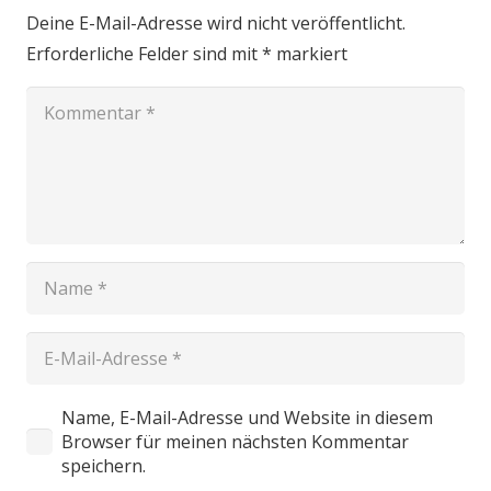
Deine E-Mail-Adresse wird nicht veröffentlicht.
Erforderliche Felder sind mit
*
markiert
Name, E-Mail-Adresse und Website in diesem
Browser für meinen nächsten Kommentar
speichern.