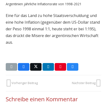
Argentinien jährliche Inflationsrate von 1998-2021
Eine für das Land zu hohe Staatsverschuldung und
eine hohe Inflation (gegenüber dem US-Dollar stand
der Peso 1998 einmal 1:1, heute steht er bei 1:195),
das drückt die Misere der argentinischen Wirtschaft
aus.
Vorheriger Beitrag
Nächster Beitrag
Schreibe einen Kommentar