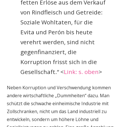
fetten Erlöse aus dem Verkauf
von Rindfleisch und Getreide:
Soziale Wohltaten, für die
Evita und Perón bis heute
verehrt werden, sind nicht
gegenfinanziert, die
Korruption frisst sich in die
Gesellschaft.“ <
Link: s. oben
>
Neben Korruption und Verschwendung kommen
andere wirtschaftliche „Dummheiten“ dazu. Man
schützt die schwache einheimische Industrie mit
Zollschranken, nicht um das Land industriell zu
entwickeln, sondern um höhere Löhne und