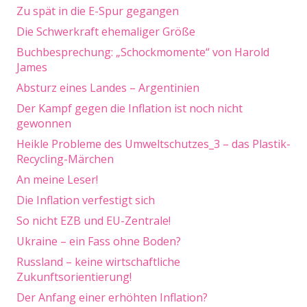
Zu spät in die E-Spur gegangen
Die Schwerkraft ehemaliger Größe
Buchbesprechung: „Schockmomente“ von Harold
James
Absturz eines Landes – Argentinien
Der Kampf gegen die Inflation ist noch nicht
gewonnen
Heikle Probleme des Umweltschutzes_3 – das Plastik-
Recycling-Märchen
An meine Leser!
Die Inflation verfestigt sich
So nicht EZB und EU-Zentrale!
Ukraine – ein Fass ohne Boden?
Russland – keine wirtschaftliche
Zukunftsorientierung!
Der Anfang einer erhöhten Inflation?