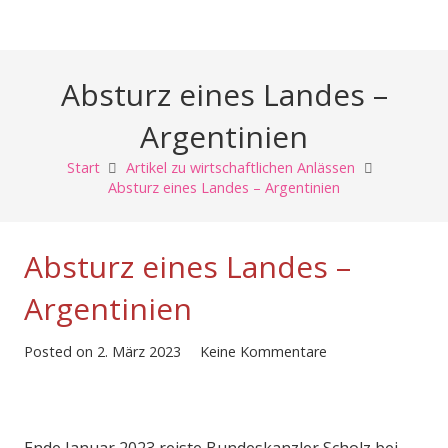
Absturz eines Landes –
Argentinien
Start
Artikel zu wirtschaftlichen Anlässen
Absturz eines Landes – Argentinien
Absturz eines Landes –
Argentinien
Posted on
2. März 2023
Keine Kommentare