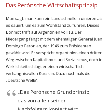
Das Perónsche Wirtschaftsprinzip
Man sagt, man kann ein Land schneller ruinieren als
es dauert, um es zum Wohlstand zu führen. Dieses
Bonmot trifft auf Argentinien voll zu. Der
Niedergang fängt mit dem ehemaligen General Juan
Domingo Perón an, der 1946 zum Präsidenten
gewählt wird. Er verspricht Argentinien einen dritten
Weg zwischen Kapitalismus und Sozialismus, doch in
Wirklichkeit schlägt er einen wirtschaftlich
verhängnisvollen Kurs ein. Dazu nochmals die
„Deutsche Welle“:
„Das Perónsche Grundprinzip,
das von allen seinen
Nachfolgern kopiert wird,