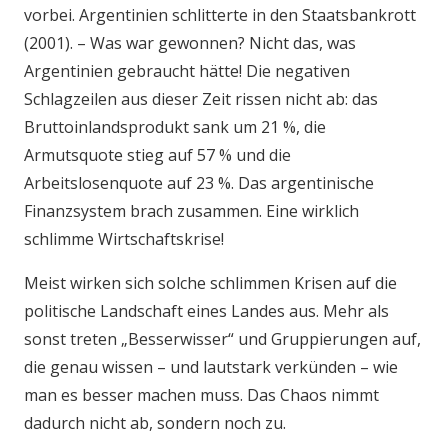
vorbei. Argentinien schlitterte in den Staatsbankrott
(2001). – Was war gewonnen? Nicht das, was
Argentinien gebraucht hätte! Die negativen
Schlagzeilen aus dieser Zeit rissen nicht ab: das
Bruttoinlandsprodukt sank um 21 %, die
Armutsquote stieg auf 57 % und die
Arbeitslosenquote auf 23 %. Das argentinische
Finanzsystem brach zusammen. Eine wirklich
schlimme Wirtschaftskrise!
Meist wirken sich solche schlimmen Krisen auf die
politische Landschaft eines Landes aus. Mehr als
sonst treten „Besserwisser“ und Gruppierungen auf,
die genau wissen – und lautstark verkünden – wie
man es besser machen muss. Das Chaos nimmt
dadurch nicht ab, sondern noch zu.