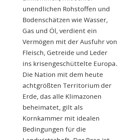
unendlichen Rohstoffen und
Bodenschätzen wie Wasser,
Gas und Öl, verdient ein
Vermögen mit der Ausfuhr von
Fleisch, Getreide und Leder
ins krisengeschüttelte Europa.
Die Nation mit dem heute
achtgrößten Territorium der
Erde, das alle Klimazonen
beheimatet, gilt als
Kornkammer mit idealen
Bedingungen für die