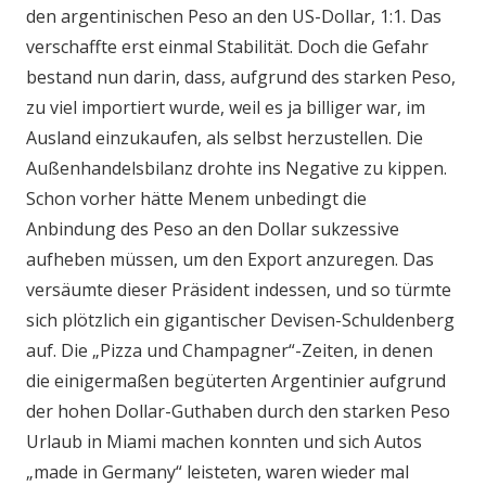
den argentinischen Peso an den US-Dollar, 1:1. Das
verschaffte erst einmal Stabilität. Doch die Gefahr
bestand nun darin, dass, aufgrund des starken Peso,
zu viel importiert wurde, weil es ja billiger war, im
Ausland einzukaufen, als selbst herzustellen. Die
Außenhandelsbilanz drohte ins Negative zu kippen.
Schon vorher hätte Menem unbedingt die
Anbindung des Peso an den Dollar sukzessive
aufheben müssen, um den Export anzuregen. Das
versäumte dieser Präsident indessen, und so türmte
sich plötzlich ein gigantischer Devisen-Schuldenberg
auf. Die „Pizza und Champagner“-Zeiten, in denen
die einigermaßen begüterten Argentinier aufgrund
der hohen Dollar-Guthaben durch den starken Peso
Urlaub in Miami machen konnten und sich Autos
„made in Germany“ leisteten, waren wieder mal