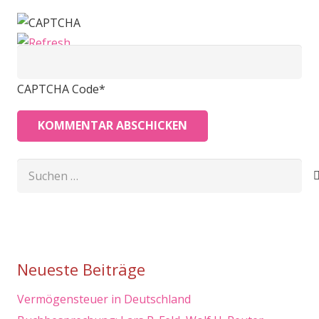
CAPTCHA Code
*
KOMMENTAR ABSCHICKEN
Suchen
nach:
Neueste Beiträge
Vermögensteuer in Deutschland