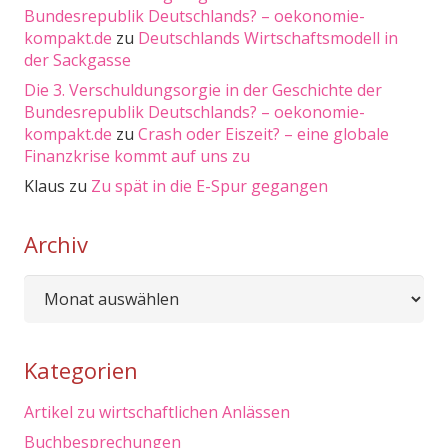
Bundesrepublik Deutschlands? – oekonomie-
kompakt.de
zu
Deutschlands Wirtschaftsmodell in
der Sackgasse
Die 3. Verschuldungsorgie in der Geschichte der
Bundesrepublik Deutschlands? – oekonomie-
kompakt.de
zu
Crash oder Eiszeit? – eine globale
Finanzkrise kommt auf uns zu
Klaus
zu
Zu spät in die E-Spur gegangen
Archiv
Archiv
Kategorien
Artikel zu wirtschaftlichen Anlässen
Buchbesprechungen