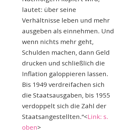
lautet: über seine
Verhältnisse leben und mehr
ausgeben als einnehmen. Und
wenn nichts mehr geht,
Schulden machen, dann Geld
drucken und schließlich die
Inflation galoppieren lassen.
Bis 1949 verdreifachen sich
die Staatsausgaben, bis 1955
verdoppelt sich die Zahl der
Staatsangestellten.“<
Link: s.
oben
>