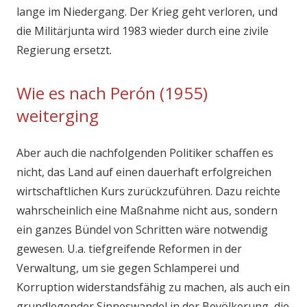
lange im Niedergang. Der Krieg geht verloren, und
die Militärjunta wird 1983 wieder durch eine zivile
Regierung ersetzt.
Wie es nach Perón (1955)
weiterging
Aber auch die nachfolgenden Politiker schaffen es
nicht, das Land auf einen dauerhaft erfolgreichen
wirtschaftlichen Kurs zurückzuführen. Dazu reichte
wahrscheinlich eine Maßnahme nicht aus, sondern
ein ganzes Bündel von Schritten wäre notwendig
gewesen. U.a. tiefgreifende Reformen in der
Verwaltung, um sie gegen Schlamperei und
Korruption widerstandsfähig zu machen, als auch ein
grundlegender Sinneswandel in der Bevölkerung, die