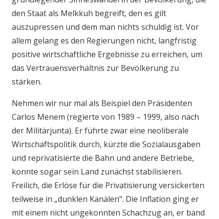
den Staat als Melkkuh begreift, den es gilt
auszupressen und dem man nichts schuldig ist. Vor
allem gelang es den Regierungen nicht, langfristig
positive wirtschaftliche Ergebnisse zu erreichen, um
das Vertrauensverhältnis zur Bevölkerung zu
stärken.
Nehmen wir nur mal als Beispiel den Präsidenten
Carlos Menem (regierte von 1989 – 1999, also nach
der Militärjunta). Er führte zwar eine neoliberale
Wirtschaftspolitik durch, kürzte die Sozialausgaben
und reprivatisierte die Bahn und andere Betriebe,
konnte sogar sein Land zunächst stabilisieren.
Freilich, die Erlöse für die Privatisierung versickerten
teilweise in „dunklen Kanälen“. Die Inflation ging er
mit einem nicht ungekonnten Schachzug an, er band