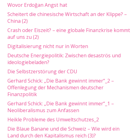
Wovor Erdoğan Angst hat
Scheitert die chinesische Wirtschaft an der Klippe? –
China (2)
Crash oder Eiszeit? – eine globale Finanzkrise kommt
auf uns zu (2)
Digitalisierung nicht nur in Worten
Deutsche Energiepolitik: Zwischen desaströs und
ideologiebeladen?
Die Selbstzerstörung der CDU
Gerhard Schick: „Die Bank gewinnt immer“_2 –
Offenlegung der Mechanismen deutscher
Finanzpolitik
Gerhard Schick: „Die Bank gewinnt immer“_1 –
Neoliberalismus zum Anfassen
Heikle Probleme des Umweltschutzes_2
Die Blaue Banane und die Schweiz – Wie wird ein
Land durch den Kapitalismus reich (3)?