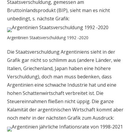
Staatsverschuldung, gemessen am
Bruttoinlandsprodukt (BIP), sieht man es nicht
unbedingt, s. nächste Grafik:
Argentinien Staatsverschuldung 1992 -2020
Die Staatsverschuldung Argentiniens sieht in der
Grafik gar nicht so schlimm aus (andere Länder, wie
Italien, Griechenland, Japan haben eine höhere
Verschuldung), doch man muss bedenken, dass
Argentinien eine schwache Industrie hat und eine
hohen Schattenwirtschaft verbreitet ist. Die
Steuereinnahmen fließen nicht üppig. Die ganze
Kalamität der argentinischen Wirtschaft kommt aber
noch mehr in der nächsten Grafik zum Ausdruck: