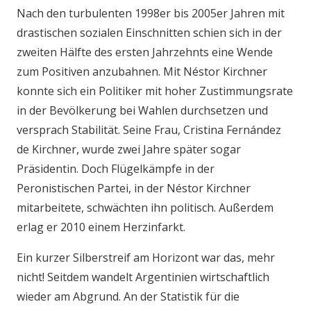
Nach den turbulenten 1998er bis 2005er Jahren mit
drastischen sozialen Einschnitten schien sich in der
zweiten Hälfte des ersten Jahrzehnts eine Wende
zum Positiven anzubahnen. Mit Néstor Kirchner
konnte sich ein Politiker mit hoher Zustimmungsrate
in der Bevölkerung bei Wahlen durchsetzen und
versprach Stabilität. Seine Frau, Cristina Fernández
de Kirchner, wurde zwei Jahre später sogar
Präsidentin. Doch Flügelkämpfe in der
Peronistischen Partei, in der Néstor Kirchner
mitarbeitete, schwächten ihn politisch. Außerdem
erlag er 2010 einem Herzinfarkt.
Ein kurzer Silberstreif am Horizont war das, mehr
nicht! Seitdem wandelt Argentinien wirtschaftlich
wieder am Abgrund. An der Statistik für die