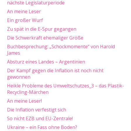
nächste Legislaturperiode
An meine Leser
Ein großer Wurf
Zu spät in die E-Spur gegangen
Die Schwerkraft ehemaliger Größe
Buchbesprechung: „Schockmomente“ von Harold
James
Absturz eines Landes – Argentinien
Der Kampf gegen die Inflation ist noch nicht
gewonnen
Heikle Probleme des Umweltschutzes_3 – das Plastik-
Recycling-Märchen
An meine Leser!
Die Inflation verfestigt sich
So nicht EZB und EU-Zentrale!
Ukraine – ein Fass ohne Boden?