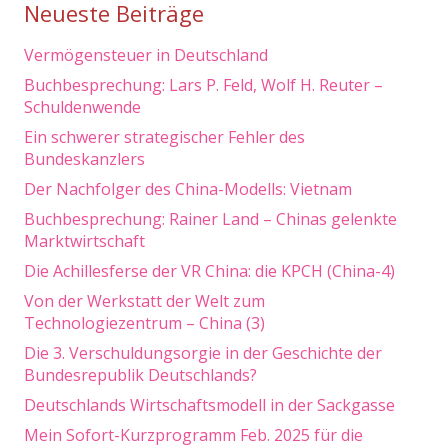
Neueste Beiträge
Vermögensteuer in Deutschland
Buchbesprechung: Lars P. Feld, Wolf H. Reuter –
Schuldenwende
Ein schwerer strategischer Fehler des
Bundeskanzlers
Der Nachfolger des China-Modells: Vietnam
Buchbesprechung: Rainer Land – Chinas gelenkte
Marktwirtschaft
Die Achillesferse der VR China: die KPCH (China-4)
Von der Werkstatt der Welt zum
Technologiezentrum – China (3)
Die 3. Verschuldungsorgie in der Geschichte der
Bundesrepublik Deutschlands?
Deutschlands Wirtschaftsmodell in der Sackgasse
Mein Sofort-Kurzprogramm Feb. 2025 für die