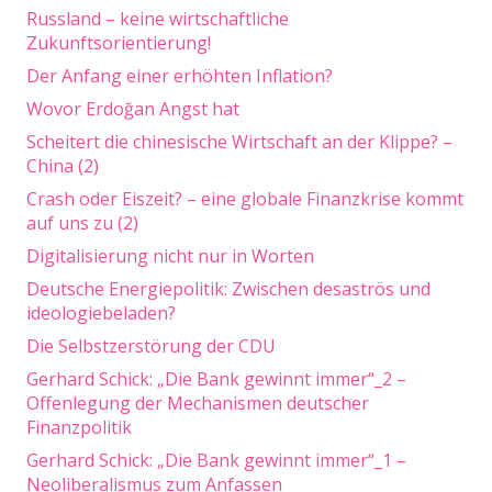
Russland – keine wirtschaftliche
Zukunftsorientierung!
Der Anfang einer erhöhten Inflation?
Wovor Erdoğan Angst hat
Scheitert die chinesische Wirtschaft an der Klippe? –
China (2)
Crash oder Eiszeit? – eine globale Finanzkrise kommt
auf uns zu (2)
Digitalisierung nicht nur in Worten
Deutsche Energiepolitik: Zwischen desaströs und
ideologiebeladen?
Die Selbstzerstörung der CDU
Gerhard Schick: „Die Bank gewinnt immer“_2 –
Offenlegung der Mechanismen deutscher
Finanzpolitik
Gerhard Schick: „Die Bank gewinnt immer“_1 –
Neoliberalismus zum Anfassen