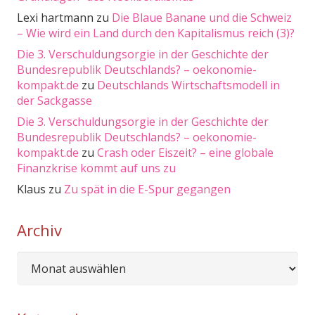
Lexi hartmann
zu
Die Blaue Banane und die Schweiz
– Wie wird ein Land durch den Kapitalismus reich (3)?
Die 3. Verschuldungsorgie in der Geschichte der
Bundesrepublik Deutschlands? – oekonomie-
kompakt.de
zu
Deutschlands Wirtschaftsmodell in
der Sackgasse
Die 3. Verschuldungsorgie in der Geschichte der
Bundesrepublik Deutschlands? – oekonomie-
kompakt.de
zu
Crash oder Eiszeit? – eine globale
Finanzkrise kommt auf uns zu
Klaus
zu
Zu spät in die E-Spur gegangen
Archiv
Archiv