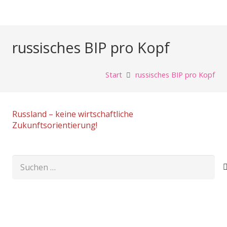
russisches BIP pro Kopf
Start
russisches BIP pro Kopf
Russland – keine wirtschaftliche
Zukunftsorientierung!
Suchen
nach: