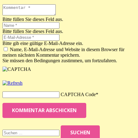
Bitte füllen Sie dieses Feld aus.
Bitte füllen Sie dieses Feld aus.
Bitte gib eine gültige E-Mail-Adresse ein.
Name, E-Mail-Adresse und Website in diesem Browser für
meinen nächsten Kommentar speichern.
Sie müssen den Bedingungen zustimmen, um fortzufahren.
CAPTCHA Code
*
KOMMENTAR ABSCHICKEN
Suchen
nach: