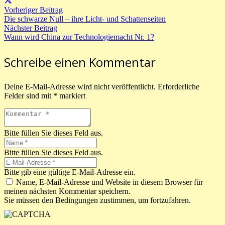
Vorheriger Beitrag
Die schwarze Null – ihre Licht- und Schattenseiten
Nächster Beitrag
Wann wird China zur Technologiemacht Nr. 1?
Schreibe einen Kommentar
Deine E-Mail-Adresse wird nicht veröffentlicht.
Erforderliche
Felder sind mit
*
markiert
Bitte füllen Sie dieses Feld aus.
Bitte füllen Sie dieses Feld aus.
Bitte gib eine gültige E-Mail-Adresse ein.
Name, E-Mail-Adresse und Website in diesem Browser für
meinen nächsten Kommentar speichern.
Sie müssen den Bedingungen zustimmen, um fortzufahren.