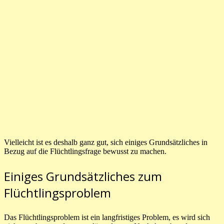
Vielleicht ist es deshalb ganz gut, sich einiges Grundsätzliches in
Bezug auf die Flüchtlingsfrage bewusst zu machen.
Einiges Grundsätzliches zum
Flüchtlingsproblem
Das Flüchtlingsproblem ist ein langfristiges Problem, es wird sich