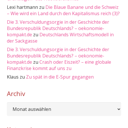
Lexi hartmann
zu
Die Blaue Banane und die Schweiz
– Wie wird ein Land durch den Kapitalismus reich (3)?
Die 3. Verschuldungsorgie in der Geschichte der
Bundesrepublik Deutschlands? – oekonomie-
kompakt.de
zu
Deutschlands Wirtschaftsmodell in
der Sackgasse
Die 3. Verschuldungsorgie in der Geschichte der
Bundesrepublik Deutschlands? – oekonomie-
kompakt.de
zu
Crash oder Eiszeit? – eine globale
Finanzkrise kommt auf uns zu
Klaus
zu
Zu spät in die E-Spur gegangen
Archiv
Archiv