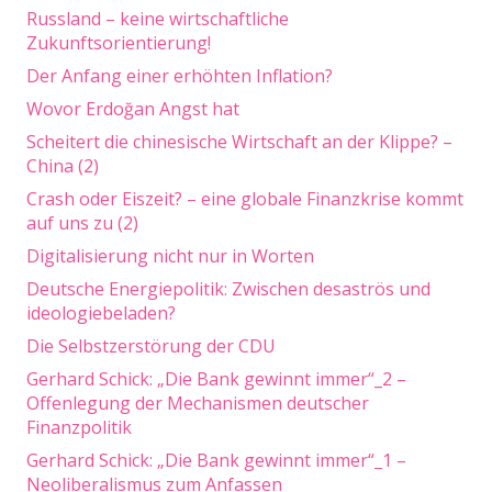
Russland – keine wirtschaftliche
Zukunftsorientierung!
Der Anfang einer erhöhten Inflation?
Wovor Erdoğan Angst hat
Scheitert die chinesische Wirtschaft an der Klippe? –
China (2)
Crash oder Eiszeit? – eine globale Finanzkrise kommt
auf uns zu (2)
Digitalisierung nicht nur in Worten
Deutsche Energiepolitik: Zwischen desaströs und
ideologiebeladen?
Die Selbstzerstörung der CDU
Gerhard Schick: „Die Bank gewinnt immer“_2 –
Offenlegung der Mechanismen deutscher
Finanzpolitik
Gerhard Schick: „Die Bank gewinnt immer“_1 –
Neoliberalismus zum Anfassen