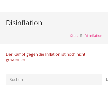
Disinflation
Start
Disinflation
Der Kampf gegen die Inflation ist noch nicht
gewonnen
Suchen
nach: