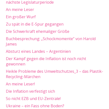
nächste Legislaturperiode
An meine Leser
Ein großer Wurf
Zu spät in die E-Spur gegangen
Die Schwerkraft ehemaliger Größe
Buchbesprechung: „Schockmomente“ von Harold
James
Absturz eines Landes – Argentinien
Der Kampf gegen die Inflation ist noch nicht
gewonnen
Heikle Probleme des Umweltschutzes_3 – das Plastik-
Recycling-Märchen
An meine Leser!
Die Inflation verfestigt sich
So nicht EZB und EU-Zentrale!
Ukraine – ein Fass ohne Boden?