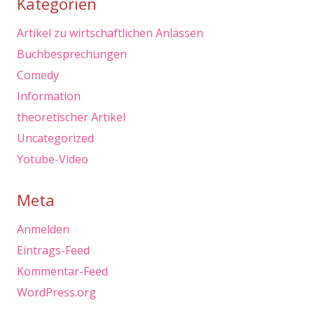
Kategorien
Artikel zu wirtschaftlichen Anlässen
Buchbesprechungen
Comedy
Information
theoretischer Artikel
Uncategorized
Yotube-Video
Meta
Anmelden
Eintrags-Feed
Kommentar-Feed
WordPress.org