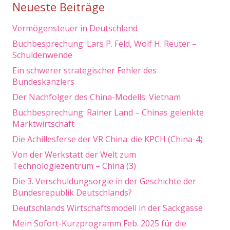
Neueste Beiträge
Vermögensteuer in Deutschland
Buchbesprechung: Lars P. Feld, Wolf H. Reuter –
Schuldenwende
Ein schwerer strategischer Fehler des
Bundeskanzlers
Der Nachfolger des China-Modells: Vietnam
Buchbesprechung: Rainer Land – Chinas gelenkte
Marktwirtschaft
Die Achillesferse der VR China: die KPCH (China-4)
Von der Werkstatt der Welt zum
Technologiezentrum – China (3)
Die 3. Verschuldungsorgie in der Geschichte der
Bundesrepublik Deutschlands?
Deutschlands Wirtschaftsmodell in der Sackgasse
Mein Sofort-Kurzprogramm Feb. 2025 für die