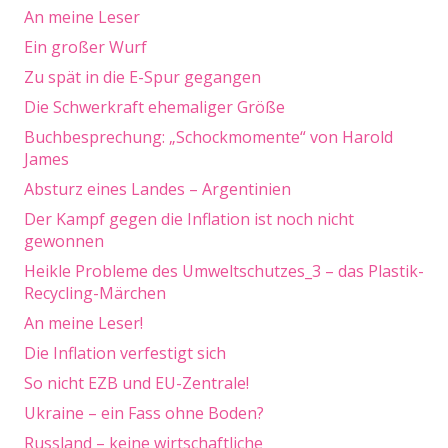
An meine Leser
Ein großer Wurf
Zu spät in die E-Spur gegangen
Die Schwerkraft ehemaliger Größe
Buchbesprechung: „Schockmomente“ von Harold
James
Absturz eines Landes – Argentinien
Der Kampf gegen die Inflation ist noch nicht
gewonnen
Heikle Probleme des Umweltschutzes_3 – das Plastik-
Recycling-Märchen
An meine Leser!
Die Inflation verfestigt sich
So nicht EZB und EU-Zentrale!
Ukraine – ein Fass ohne Boden?
Russland – keine wirtschaftliche