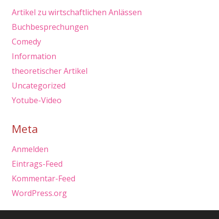
Artikel zu wirtschaftlichen Anlässen
Buchbesprechungen
Comedy
Information
theoretischer Artikel
Uncategorized
Yotube-Video
Meta
Anmelden
Eintrags-Feed
Kommentar-Feed
WordPress.org