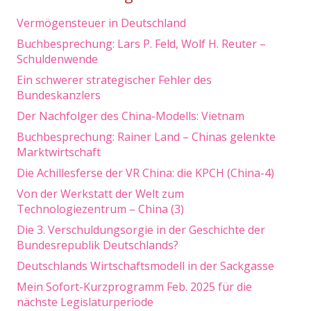
Vermögensteuer in Deutschland
Buchbesprechung: Lars P. Feld, Wolf H. Reuter –
Schuldenwende
Ein schwerer strategischer Fehler des
Bundeskanzlers
Der Nachfolger des China-Modells: Vietnam
Buchbesprechung: Rainer Land – Chinas gelenkte
Marktwirtschaft
Die Achillesferse der VR China: die KPCH (China-4)
Von der Werkstatt der Welt zum
Technologiezentrum – China (3)
Die 3. Verschuldungsorgie in der Geschichte der
Bundesrepublik Deutschlands?
Deutschlands Wirtschaftsmodell in der Sackgasse
Mein Sofort-Kurzprogramm Feb. 2025 für die
nächste Legislaturperiode