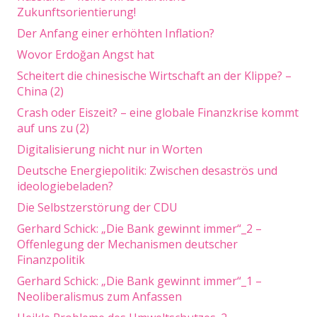
Zukunftsorientierung!
Der Anfang einer erhöhten Inflation?
Wovor Erdoğan Angst hat
Scheitert die chinesische Wirtschaft an der Klippe? –
China (2)
Crash oder Eiszeit? – eine globale Finanzkrise kommt
auf uns zu (2)
Digitalisierung nicht nur in Worten
Deutsche Energiepolitik: Zwischen desaströs und
ideologiebeladen?
Die Selbstzerstörung der CDU
Gerhard Schick: „Die Bank gewinnt immer“_2 –
Offenlegung der Mechanismen deutscher
Finanzpolitik
Gerhard Schick: „Die Bank gewinnt immer“_1 –
Neoliberalismus zum Anfassen