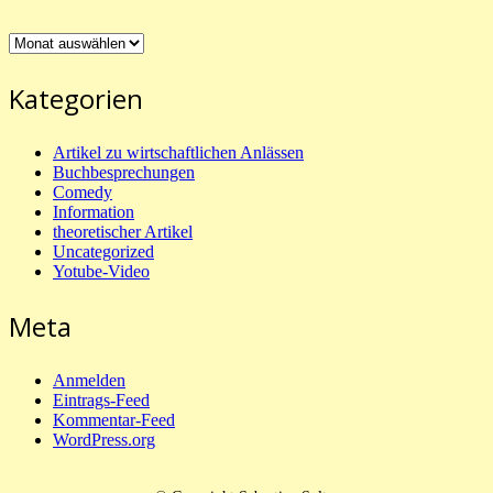
Archiv
Kategorien
Artikel zu wirtschaftlichen Anlässen
Buchbesprechungen
Comedy
Information
theoretischer Artikel
Uncategorized
Yotube-Video
Meta
Anmelden
Eintrags-Feed
Kommentar-Feed
WordPress.org