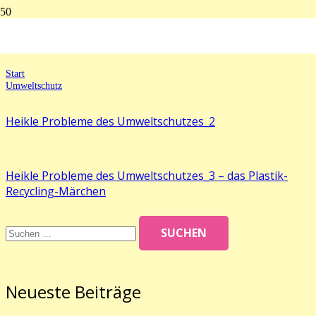
Umweltschutz
Start
Umweltschutz
Heikle Probleme des Umweltschutzes_2
Heikle Probleme des Umweltschutzes_3 – das Plastik-
Recycling-Märchen
Suchen
nach:
Neueste Beiträge