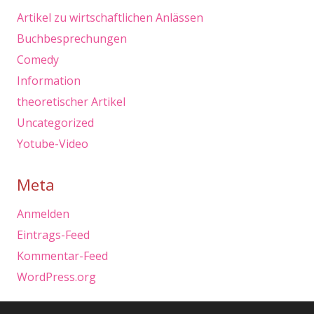
Artikel zu wirtschaftlichen Anlässen
Buchbesprechungen
Comedy
Information
theoretischer Artikel
Uncategorized
Yotube-Video
Meta
Anmelden
Eintrags-Feed
Kommentar-Feed
WordPress.org