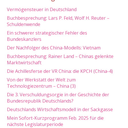
Vermögensteuer in Deutschland
Buchbesprechung: Lars P. Feld, Wolf H. Reuter –
Schuldenwende
Ein schwerer strategischer Fehler des
Bundeskanzlers
Der Nachfolger des China-Modells: Vietnam
Buchbesprechung: Rainer Land – Chinas gelenkte
Marktwirtschaft
Die Achillesferse der VR China: die KPCH (China-4)
Von der Werkstatt der Welt zum
Technologiezentrum – China (3)
Die 3. Verschuldungsorgie in der Geschichte der
Bundesrepublik Deutschlands?
Deutschlands Wirtschaftsmodell in der Sackgasse
Mein Sofort-Kurzprogramm Feb. 2025 für die
nächste Legislaturperiode