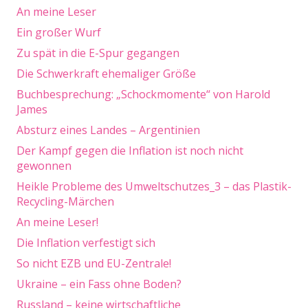
An meine Leser
Ein großer Wurf
Zu spät in die E-Spur gegangen
Die Schwerkraft ehemaliger Größe
Buchbesprechung: „Schockmomente“ von Harold
James
Absturz eines Landes – Argentinien
Der Kampf gegen die Inflation ist noch nicht
gewonnen
Heikle Probleme des Umweltschutzes_3 – das Plastik-
Recycling-Märchen
An meine Leser!
Die Inflation verfestigt sich
So nicht EZB und EU-Zentrale!
Ukraine – ein Fass ohne Boden?
Russland – keine wirtschaftliche