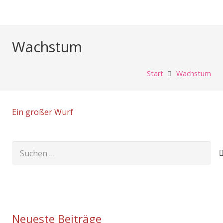
Wachstum
Start
Wachstum
Ein großer Wurf
Suchen
nach:
Neueste Beiträge