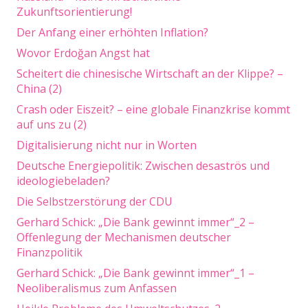
Zukunftsorientierung!
Der Anfang einer erhöhten Inflation?
Wovor Erdoğan Angst hat
Scheitert die chinesische Wirtschaft an der Klippe? –
China (2)
Crash oder Eiszeit? – eine globale Finanzkrise kommt
auf uns zu (2)
Digitalisierung nicht nur in Worten
Deutsche Energiepolitik: Zwischen desaströs und
ideologiebeladen?
Die Selbstzerstörung der CDU
Gerhard Schick: „Die Bank gewinnt immer“_2 –
Offenlegung der Mechanismen deutscher
Finanzpolitik
Gerhard Schick: „Die Bank gewinnt immer“_1 –
Neoliberalismus zum Anfassen