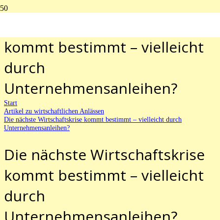
Die nächste Wirtschaftskrise
kommt bestimmt – vielleicht
durch
Unternehmensanleihen?
Start
Artikel zu wirtschaftlichen Anlässen
Die nächste Wirtschaftskrise kommt bestimmt – vielleicht durch
Unternehmensanleihen?
Die nächste Wirtschaftskrise
kommt bestimmt – vielleicht
durch
Unternehmensanleihen?