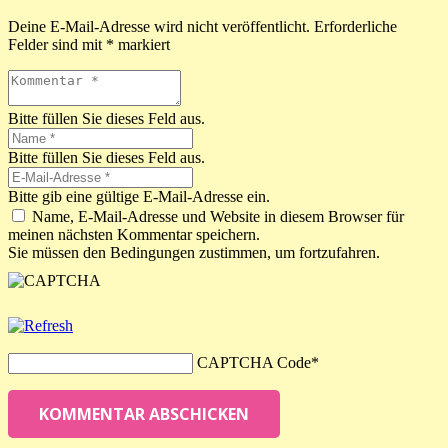
Deine E-Mail-Adresse wird nicht veröffentlicht.
Erforderliche
Felder sind mit
*
markiert
Bitte füllen Sie dieses Feld aus.
Bitte füllen Sie dieses Feld aus.
Bitte gib eine gültige E-Mail-Adresse ein.
Name, E-Mail-Adresse und Website in diesem Browser für
meinen nächsten Kommentar speichern.
Sie müssen den Bedingungen zustimmen, um fortzufahren.
CAPTCHA Code
*
KOMMENTAR ABSCHICKEN