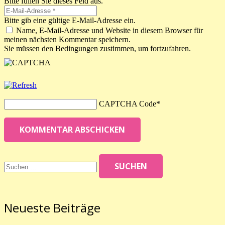
Bitte füllen Sie dieses Feld aus.
Bitte gib eine gültige E-Mail-Adresse ein.
Name, E-Mail-Adresse und Website in diesem Browser für
meinen nächsten Kommentar speichern.
Sie müssen den Bedingungen zustimmen, um fortzufahren.
CAPTCHA Code
*
KOMMENTAR ABSCHICKEN
Suchen
nach:
Neueste Beiträge