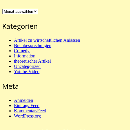
Archiv
Kategorien
Artikel zu wirtschaftlichen Anlässen
Buchbesprechungen
Comedy
Information
theoretischer Artikel
Uncategorized
Yotube-Video
Meta
Anmelden
Eintrags-Feed
Kommentar-Feed
WordPress.org