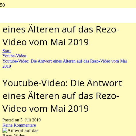
Youtube-Video: Die Antwort
eines Älteren auf das Rezo-
Video vom Mai 2019
Start
Yotube-Video
Youtube-Video: Die Antwort eines Älteren auf das Rezo-Video vom Mai
2019
Youtube-Video: Die Antwort
eines Älteren auf das Rezo-
Video vom Mai 2019
Posted on
5. Juli 2019
Keine Kommentare